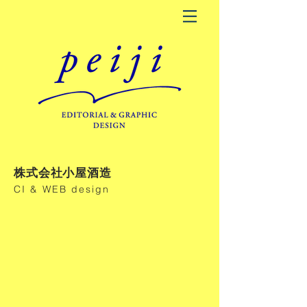
​株式会社小屋酒造
​CI & WEB design